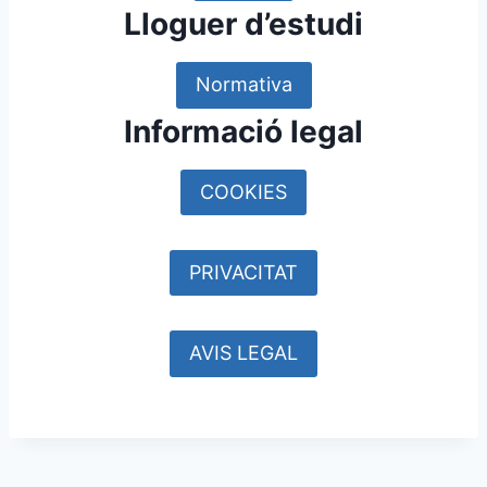
Lloguer d’estudi
Normativa
Informació legal
COOKIES
PRIVACITAT
AVIS LEGAL