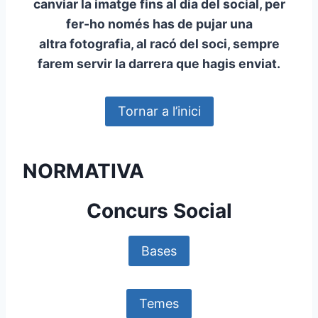
canviar la imatge fins al dia del social, per
fer-ho només has de pujar una
altra fotografia, al racó del soci, sempre
farem servir la darrera que hagis enviat.
Tornar a l’inici
NORMATIVA
Concurs Social
Bases
Temes