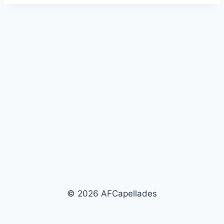
© 2026 AFCapellades