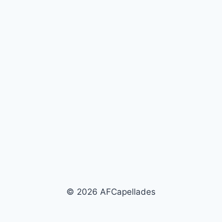
© 2026 AFCapellades