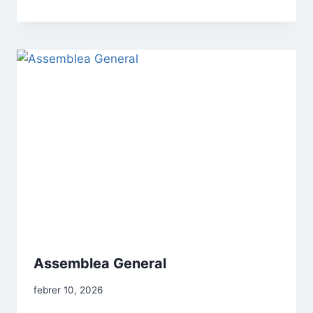
Assemblea General
febrer 10, 2026