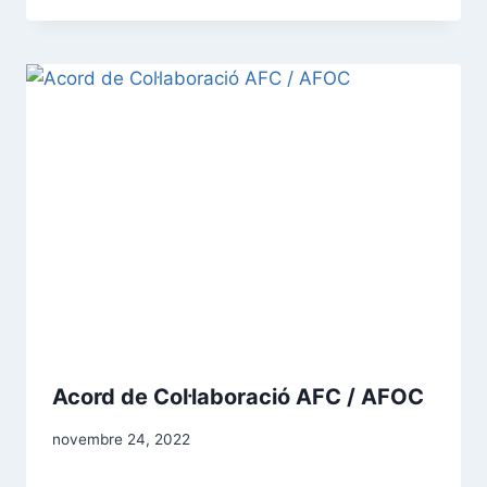
Acord de Col·laboració AFC / AFOC
novembre 24, 2022