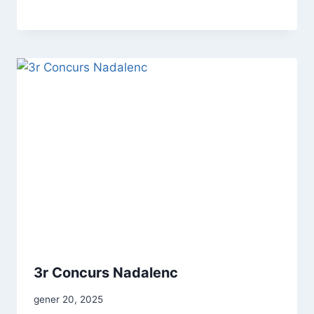
3r Concurs Nadalenc
gener 20, 2025