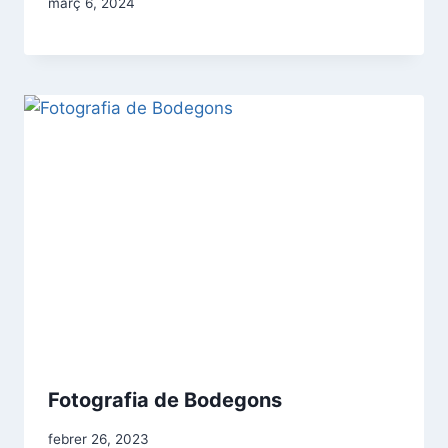
març 6, 2024
Fotografia de Bodegons
febrer 26, 2023