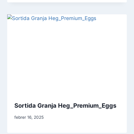
Sortida Granja Heg_Premium_Eggs
febrer 16, 2025