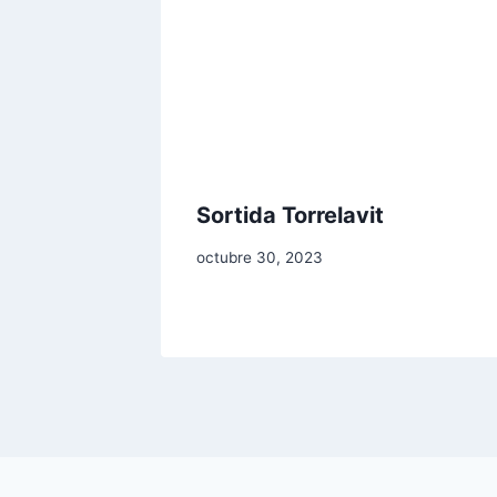
Sortida Torrelavit
octubre 30, 2023