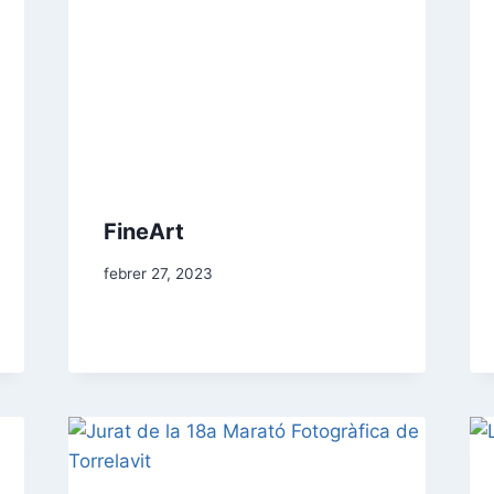
FineArt
febrer 27, 2023