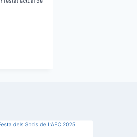
 l’estat actual de