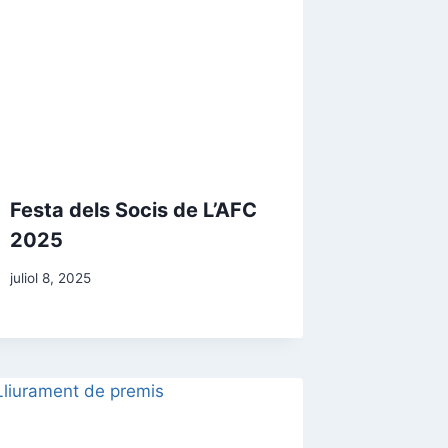
Festa dels Socis de L’AFC
2025
juliol 8, 2025