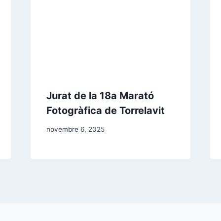
Jurat de la 18a Marató
Fotogràfica de Torrelavit
novembre 6, 2025