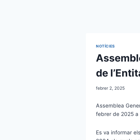
NOTÍCIES
Assemble
de l’Enti
febrer 2, 2025
Assemblea General
febrer de 2025 a 
Es va informar els