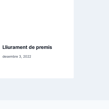
Lliurament de premis
desembre 3, 2022