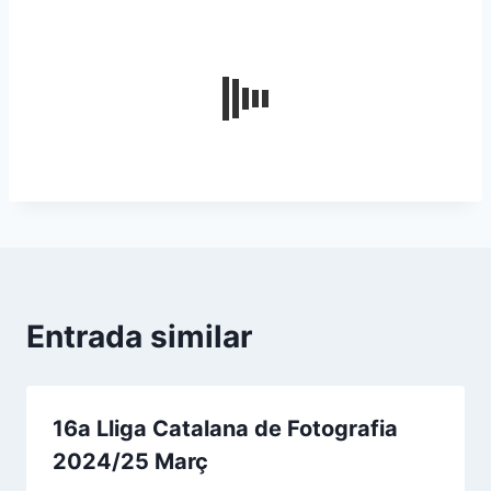
Entrada similar
16a Lliga Catalana de Fotografia
2024/25 Març