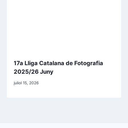
17a Lliga Catalana de Fotografia
2025/26 Juny
juliol 15, 2026