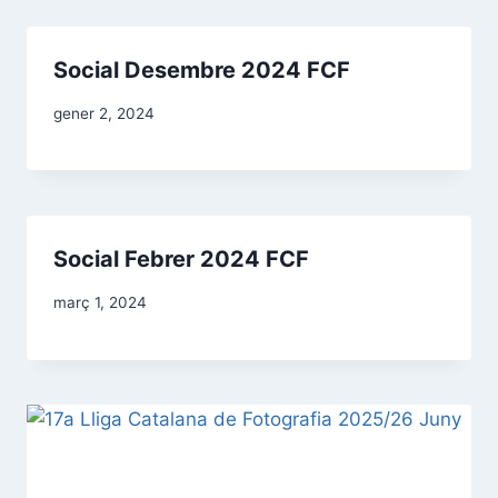
Social Desembre 2024 FCF
gener 2, 2024
Social Febrer 2024 FCF
març 1, 2024