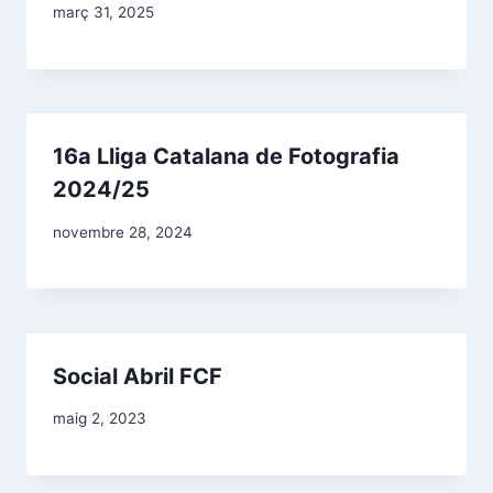
març 31, 2025
16a Lliga Catalana de Fotografia
2024/25
novembre 28, 2024
Social Abril FCF
maig 2, 2023