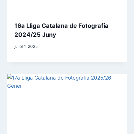
16a Lliga Catalana de Fotografia
2024/25 Juny
juliol 1, 2025