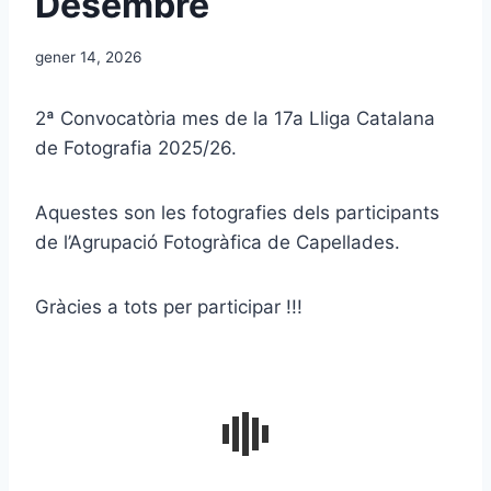
Desembre
gener 14, 2026
2ª Convocatòria mes de la 17a Lliga Catalana
de Fotografia 2025/26.
Aquestes son les fotografies dels participants
de l’Agrupació Fotogràfica de Capellades.
Gràcies
a tots per participar !!!