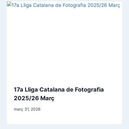
17a Lliga Catalana de Fotografia
2025/26 Març
març 31, 2026