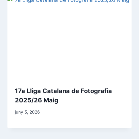
17a Lliga Catalana de Fotografia
2025/26 Maig
juny 5, 2026