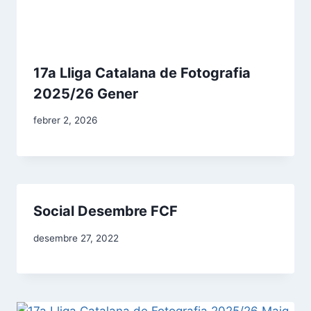
17a Lliga Catalana de Fotografia
2025/26 Gener
febrer 2, 2026
Social Desembre FCF
desembre 27, 2022