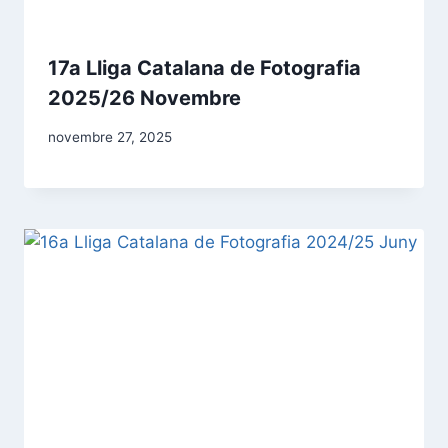
17a Lliga Catalana de Fotografia
2025/26 Novembre
novembre 27, 2025