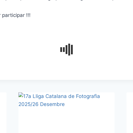
participar !!!