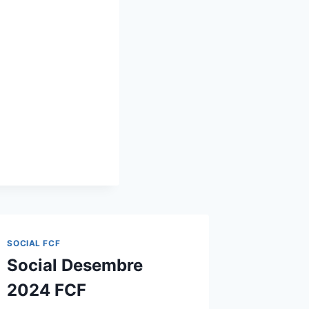
SOCIAL FCF
Social Desembre
2024 FCF