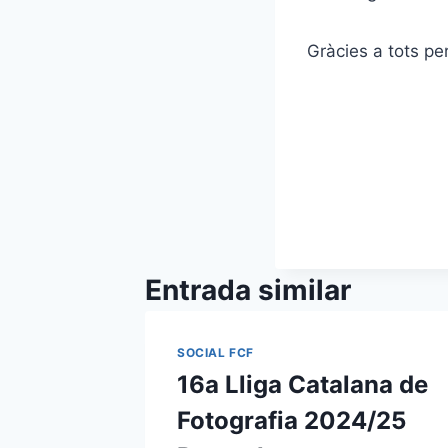
Gràcies a tots per 
Entrada similar
SOCIAL FCF
16a Lliga Catalana de
Fotografia 2024/25