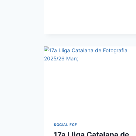
SOCIAL FCF
17a Lliga Catalana de