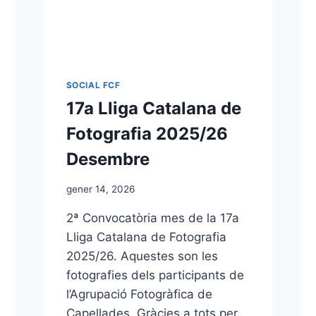
SOCIAL FCF
17a Lliga Catalana de
Fotografia 2025/26
Desembre
gener 14, 2026
2ª Convocatòria mes de la 17a
Lliga Catalana de Fotografia
2025/26. Aquestes son les
fotografies dels participants de
l’Agrupació Fotogràfica de
Capellades. Gràcies a tots per