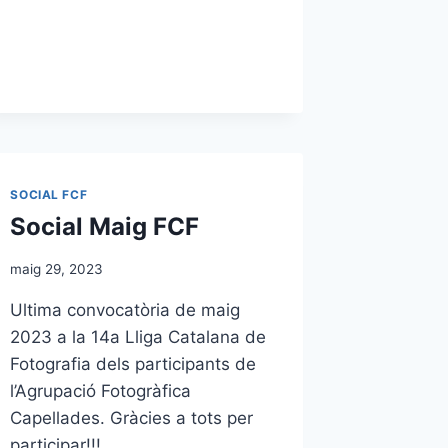
SOCIAL FCF
Social Maig FCF
maig 29, 2023
Ultima convocatòria de maig
2023 a la 14a Lliga Catalana de
Fotografia dels participants de
l’Agrupació Fotogràfica
Capellades. Gràcies a tots per
participar!!!