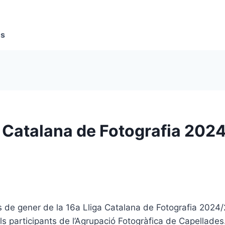
es
a Catalana de Fotografia 202
 de gener de la 16a Lliga Catalana de Fotografia 2024
els participants de l’Agrupació Fotogràfica de Capellades