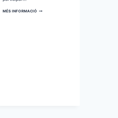
SOCIAL
MÉS INFORMACIÓ
MAIG
FCF