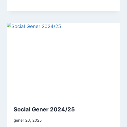
Social Gener 2024/25
gener 20, 2025