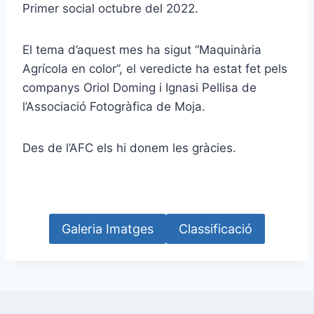
Primer social octubre del 2022.
El tema d’aquest mes ha sigut “Maquinària
Agrícola en color”, el veredicte ha estat fet pels
companys Oriol Doming i Ignasi Pellisa de
l’Associació Fotogràfica de Moja.
Des de l’AFC els hi donem les gràcies.
Galeria Imatges
Classificació