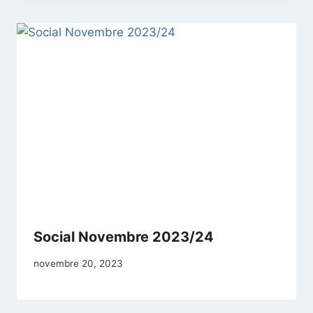
Social Novembre 2023/24
novembre 20, 2023