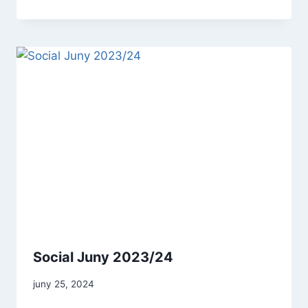
Social Juny 2023/24
juny 25, 2024