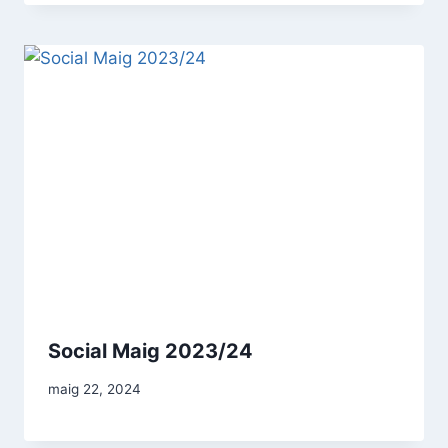
Social Maig 2023/24
maig 22, 2024