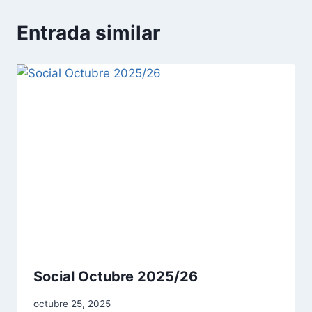
Entrada similar
Social Octubre 2025/26
octubre 25, 2025