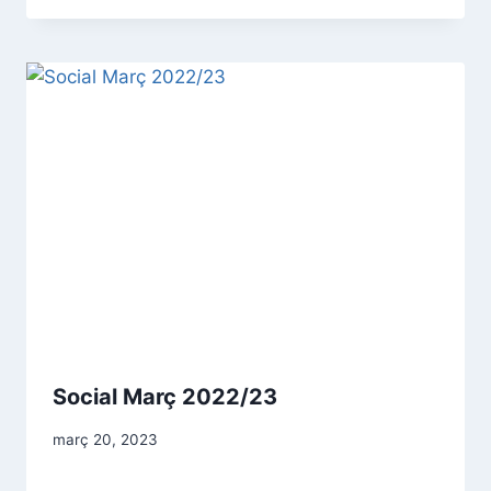
Social Març 2022/23
març 20, 2023