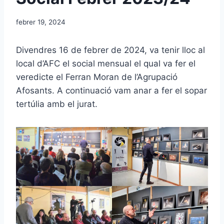
febrer 19, 2024
Divendres 16 de febrer de 2024, va tenir lloc al
local d’AFC el social mensual el qual va fer el
veredicte el Ferran Moran de l’Agrupació
Afosants. A continuació vam anar a fer el sopar
tertúlia amb el jurat.