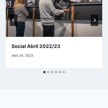
Social Abril 2022/23
abril 24, 2023