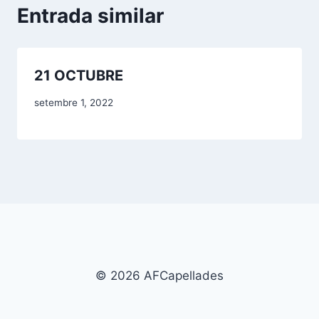
Entrada similar
21 OCTUBRE
setembre 1, 2022
© 2026 AFCapellades