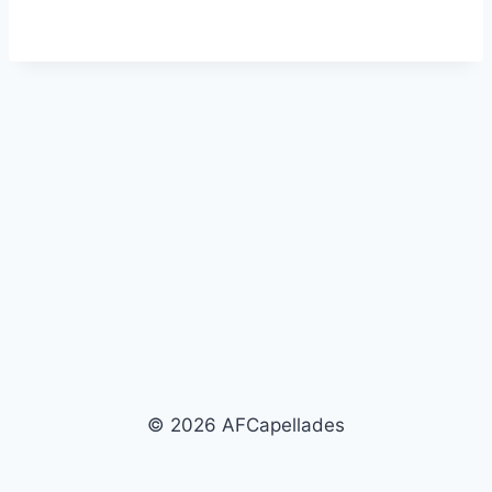
© 2026 AFCapellades