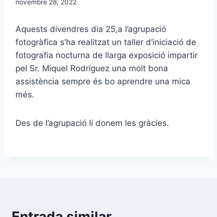
novembre 28, 2022
Aquests divendres dia 25,a l’agrupació
fotogràfica s’ha realitzat un taller d’iniciació de
fotografia nocturna de llarga exposició impartir
pel Sr. Miquel Rodríguez una molt bona
assistència sempre és bo aprendre una mica
més.
Des de l’agrupació li donem les gràcies.
Entrada similar