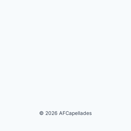
© 2026 AFCapellades